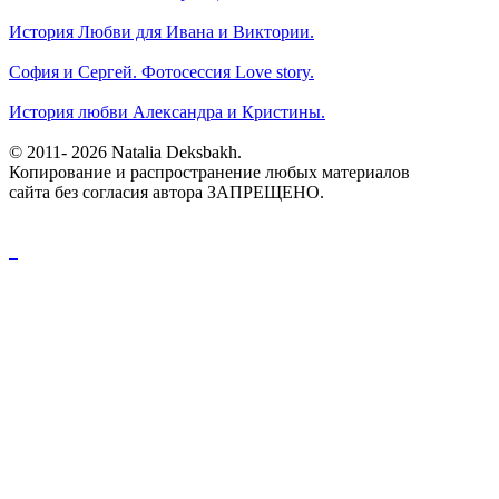
История Любви для Ивана и Виктории.
София и Сергей. Фотосессия Love story.
История любви Александра и Кристины.
© 2011- 2026 Natalia Deksbakh.
Копирование и распространение любых материалов
сайта без согласия автора ЗАПРЕЩЕНО.