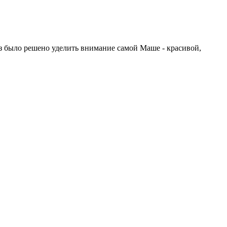
з было решено уделить внимание самой Маше - красивой,