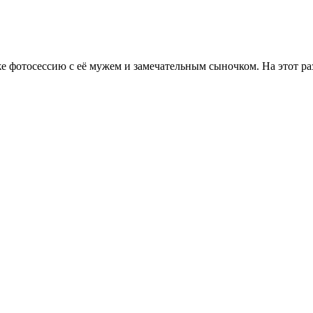
 фотосессию с её мужем и замечательным сыночком. На этот ра