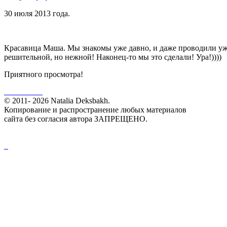
30 июля 2013 года.
Красавица Маша. Мы знакомы уже давно, и даже проводили уже
решительной, но нежной! Наконец-то мы это сделали! Ура!))))
Приятного просмотра!
© 2011- 2026 Natalia Deksbakh.
Копирование и распространение любых материалов
сайта без согласия автора ЗАПРЕЩЕНО.