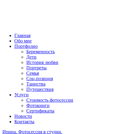
Главная
Обо мне
Портфолио
Беременность
Дети
История любви
Портреты
Семья
Соц.позиция
Таинства
Путешествия
Услуги
Стоимость фотосессии
Фотокниги
Сертификаты
Новости
Контакты
Ирина. Фотосессия в студии.