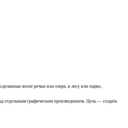
сделанные возле речки или озера, в лесу или парке,
над отдельным графическим произведением. Цель — создать