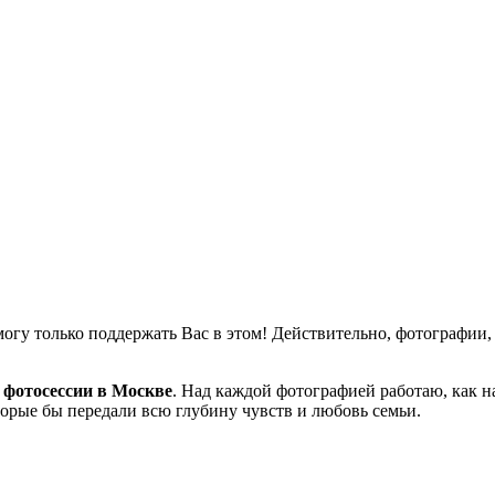
могу только поддержать Вас в этом! Действительно, фотографии, 
 фотосессии в Москве
. Над каждой фотографией работаю, как 
орые бы передали всю глубину чувств и любовь семьи.