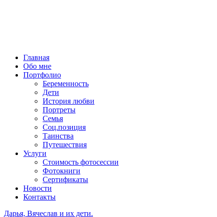
Главная
Обо мне
Портфолио
Беременность
Дети
История любви
Портреты
Семья
Соц.позиция
Таинства
Путешествия
Услуги
Стоимость фотосессии
Фотокниги
Сертификаты
Новости
Контакты
Дарья, Вячеслав и их дети.