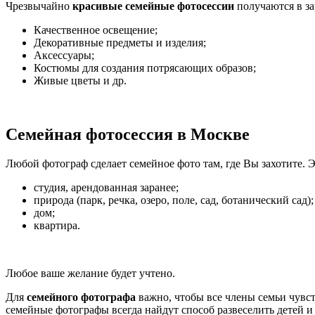
Чрезвычайно
красивые семейные фотосессии
получаются в за
Качественное освещение;
Декоративные предметы и изделия;
Аксессуары;
Костюмы для создания потрясающих образов;
Живые цветы и др.
Семейная фотосессия в Москве
Любой фотограф сделает семейное фото там, где Вы захотите. 
студия, арендованная заранее;
природа (парк, речка, озеро, поле, сад, ботанический сад);
дом;
квартира.
Любое ваше желание будет учтено.
Для
семейного фотографа
важно, чтобы все члены семьи чувс
семейные фотографы всегда найдут способ развеселить детей и