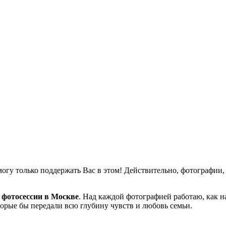
могу только поддержать Вас в этом! Действительно, фотографии, 
 фотосессии в Москве
. Над каждой фотографией работаю, как 
орые бы передали всю глубину чувств и любовь семьи.