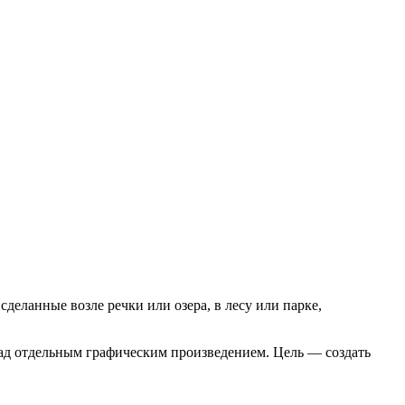
сделанные возле речки или озера, в лесу или парке,
над отдельным графическим произведением. Цель — создать