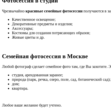
Фотосессия в студии
Чрезвычайно
красивые семейные фотосессии
получаются в за
Качественное освещение;
Декоративные предметы и изделия;
Аксессуары;
Костюмы для создания потрясающих образов;
Живые цветы и др.
Семейная фотосессия в Москве
Любой фотограф сделает семейное фото там, где Вы захотите. 
студия, арендованная заранее;
природа (парк, речка, озеро, поле, сад, ботанический сад);
дом;
квартира.
Любое ваше желание будет учтено.