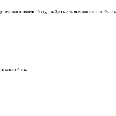
ранее подготовленной студии. Здесь есть все, для того, чтобы с
Это может быть: