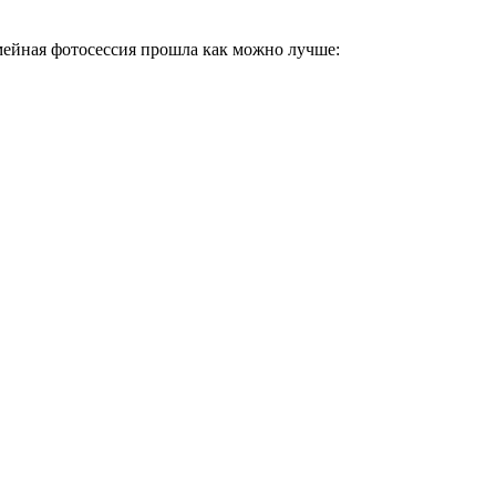
емейная фотосессия прошла как можно лучше: